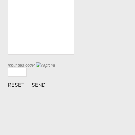
Input this code: