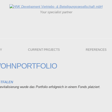
Your specialist partner
Y
CURRENT PROJECTS
REFERENCES
OHNPORTFOLIO
STFALEN
italisierung wurde das Portfolio erfolgreich in einem Fonds platziert.