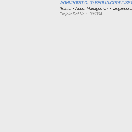
WOHNPORTFOLIO BERLIN-GROPIUSS
Ankauf • Asset Management • Einglieder
Projekt Ref.Nr. : 306394