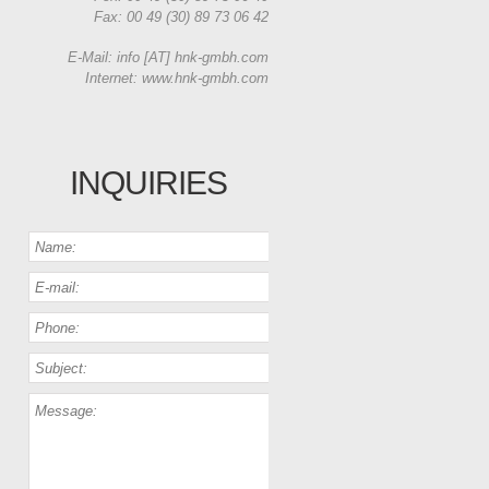
Fax: 00 49 (30) 89 73 06 42
E-Mail: info [AT] hnk-gmbh.com
Internet: www.hnk-gmbh.com
INQUIRIES