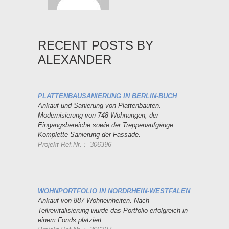
RECENT POSTS BY
ALEXANDER
PLATTENBAUSANIERUNG IN BERLIN-BUCH
Ankauf und Sanierung von Plattenbauten.
Modernisierung von 748 Wohnungen, der
Eingangsbereiche sowie der Treppenaufgänge.
Komplette Sanierung der Fassade.
Projekt Ref.Nr. : 306396
WOHNPORTFOLIO IN NORDRHEIN-WESTFALEN
Ankauf von 887 Wohneinheiten. Nach
Teilrevitalisierung wurde das Portfolio erfolgreich in
einem Fonds platziert.