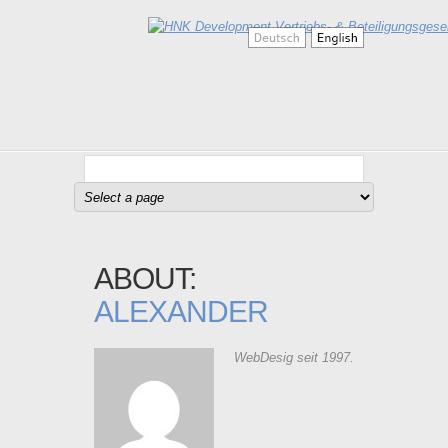
ABOUT:
ALEXANDER
WebDesig seit 1997.