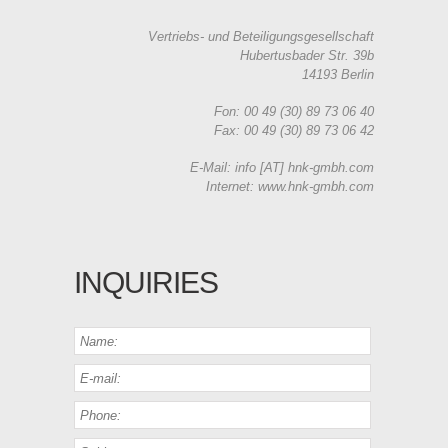
Vertriebs- und Beteiligungsgesellschaft
Hubertusbader Str. 39b
14193 Berlin
Fon: 00 49 (30) 89 73 06 40
Fax: 00 49 (30) 89 73 06 42
E-Mail: info [AT] hnk-gmbh.com
Internet: www.hnk-gmbh.com
INQUIRIES