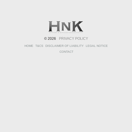
© 2026
PRIVACY POLICY
HOME
T&CS
DISCLAIMER OF LIABILITY
LEGAL NOTICE
CONTACT