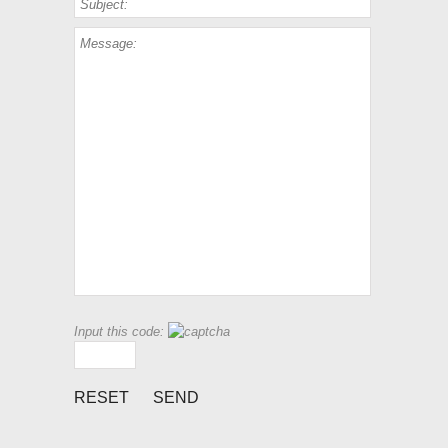
Input this code: