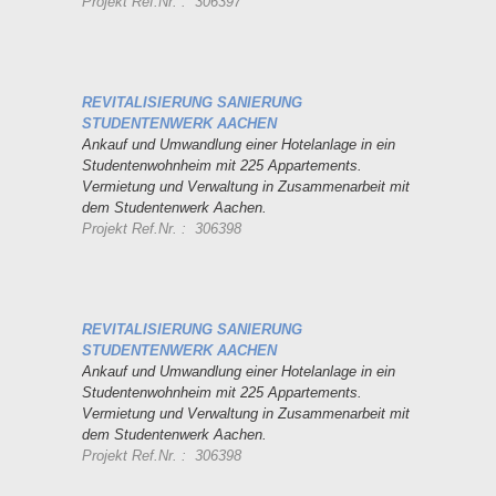
Projekt Ref.Nr. : 306397
REVITALISIERUNG SANIERUNG
STUDENTENWERK AACHEN
Ankauf und Umwandlung einer Hotelanlage in ein
Studentenwohnheim mit 225 Appartements.
Vermietung und Verwaltung in Zusammenarbeit mit
dem Studentenwerk Aachen.
Projekt Ref.Nr. : 306398
REVITALISIERUNG SANIERUNG
STUDENTENWERK AACHEN
Ankauf und Umwandlung einer Hotelanlage in ein
Studentenwohnheim mit 225 Appartements.
Vermietung und Verwaltung in Zusammenarbeit mit
dem Studentenwerk Aachen.
Projekt Ref.Nr. : 306398