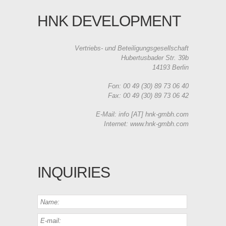
HNK DEVELOPMENT
Vertriebs- und Beteiligungsgesellschaft
Hubertusbader Str. 39b
14193 Berlin
Fon: 00 49 (30) 89 73 06 40
Fax: 00 49 (30) 89 73 06 42
E-Mail: info [AT] hnk-gmbh.com
Internet: www.hnk-gmbh.com
INQUIRIES