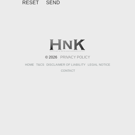
© 2026
PRIVACY POLICY
HOME
T&CS
DISCLAIMER OF LIABILITY
LEGAL NOTICE
CONTACT