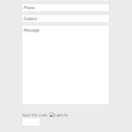
Input this code: