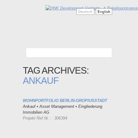
TAG ARCHIVES:
ANKAUF
WOHNPORTFOLIO BERLIN-GROPIUSSTADT
Ankauf • Asset Management • Eingliederung
Immobilien AG
Projekt Ref.Nr. : 306394