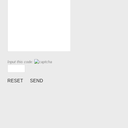
Input this code: